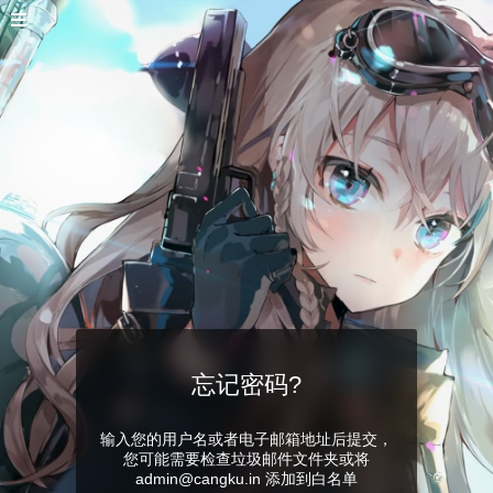
忘记密码?
输入您的用户名或者电子邮箱地址后提交，
您可能需要检查垃圾邮件文件夹或将
admin@cangku.in 添加到白名单