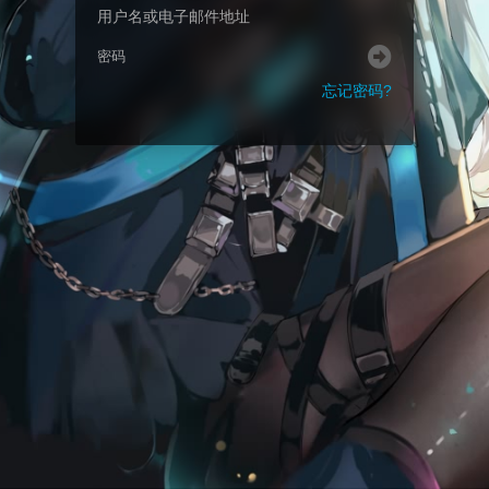
忘记密码?