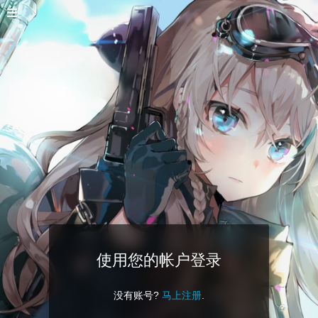
使用您的帐户登录
没有账号?
马上注册
.