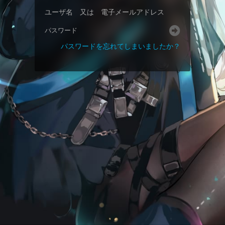
パスワードを忘れてしまいましたか？